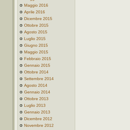
Maggio 2016
Aprile 2016
Dicembre 2015
Ottobre 2015
Agosto 2015
Luglio 2015
Giugno 2015
Maggio 2015
Febbraio 2015
Gennaio 2015
Ottobre 2014
Settembre 2014
Agosto 2014
Gennaio 2014
Ottobre 2013
Luglio 2013
Gennaio 2013
Dicembre 2012
Novembre 2012