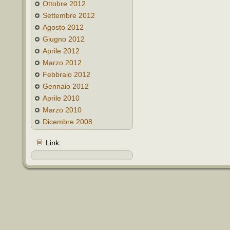
Ottobre 2012
Settembre 2012
Agosto 2012
Giugno 2012
Aprile 2012
Marzo 2012
Febbraio 2012
Gennaio 2012
Aprile 2010
Marzo 2010
Dicembre 2008
Link: