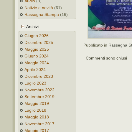
Audio
(3)
Notizie e novità
(61)
Rassegna Stampa
(16)
Archivi
Giugno 2026
Dicembre 2025
Pubblicato in
Rassegna S
Maggio 2025
Giugno 2024
I Commenti sono chiusi
Maggio 2024
Aprile 2024
Dicembre 2023
Luglio 2023
Novembre 2022
Settembre 2019
Maggio 2019
Luglio 2018
Maggio 2018
Novembre 2017
Maggio 2017