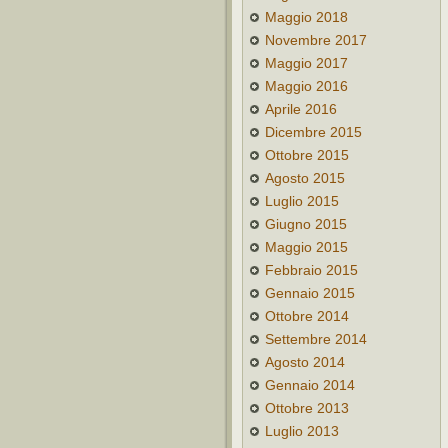
Maggio 2018
Novembre 2017
Maggio 2017
Maggio 2016
Aprile 2016
Dicembre 2015
Ottobre 2015
Agosto 2015
Luglio 2015
Giugno 2015
Maggio 2015
Febbraio 2015
Gennaio 2015
Ottobre 2014
Settembre 2014
Agosto 2014
Gennaio 2014
Ottobre 2013
Luglio 2013