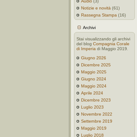
Audio
(3)
Notizie e novità
(61)
Rassegna Stampa
(16)
Archivi
Stai visualizzando gli archivi
del blog
Compagnia Corale
di Imperia
di Maggio 2019.
Giugno 2026
Dicembre 2025
Maggio 2025
Giugno 2024
Maggio 2024
Aprile 2024
Dicembre 2023
Luglio 2023
Novembre 2022
Settembre 2019
Maggio 2019
Luglio 2018