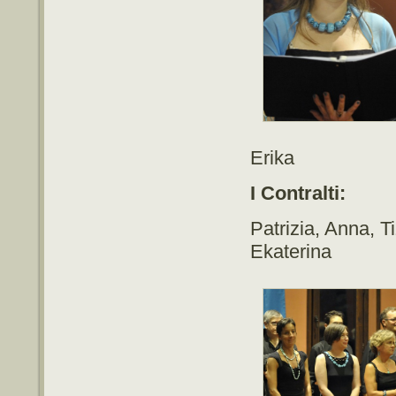
Erika
I Contralti:
Patrizia, Anna, 
Ekaterina