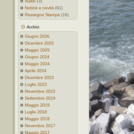
Audio
(3)
Notizie e novità
(61)
Rassegna Stampa
(16)
Archivi
Giugno 2026
Dicembre 2025
Maggio 2025
Giugno 2024
Maggio 2024
Aprile 2024
Dicembre 2023
Luglio 2023
Novembre 2022
Settembre 2019
Maggio 2019
Luglio 2018
Maggio 2018
Novembre 2017
Maggio 2017