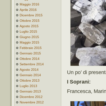
Maggio 2016
Aprile 2016
Dicembre 2015
Ottobre 2015
Agosto 2015
Luglio 2015
Giugno 2015
Maggio 2015
Febbraio 2015
Gennaio 2015
Ottobre 2014
Settembre 2014
Agosto 2014
Un po’ di present
Gennaio 2014
Ottobre 2013
I Soprani:
Luglio 2013
Francesca, Marin
Gennaio 2013
Dicembre 2012
Novembre 2012