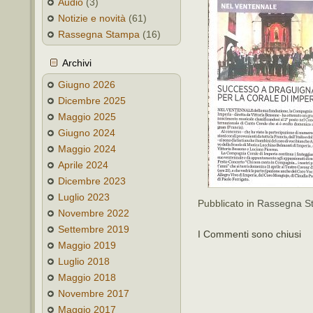
Audio
(3)
Notizie e novità
(61)
Rassegna Stampa
(16)
Archivi
Giugno 2026
Dicembre 2025
Maggio 2025
Giugno 2024
Maggio 2024
Aprile 2024
Dicembre 2023
Luglio 2023
Pubblicato in
Rassegna S
Novembre 2022
Settembre 2019
I Commenti sono chiusi
Maggio 2019
Luglio 2018
Maggio 2018
Novembre 2017
Maggio 2017