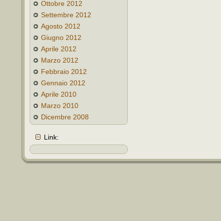
Ottobre 2012
Settembre 2012
Agosto 2012
Giugno 2012
Aprile 2012
Marzo 2012
Febbraio 2012
Gennaio 2012
Aprile 2010
Marzo 2010
Dicembre 2008
Link: