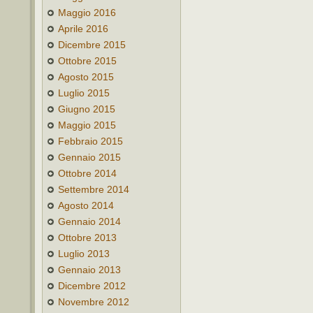
Maggio 2016
Aprile 2016
Dicembre 2015
Ottobre 2015
Agosto 2015
Luglio 2015
Giugno 2015
Maggio 2015
Febbraio 2015
Gennaio 2015
Ottobre 2014
Settembre 2014
Agosto 2014
Gennaio 2014
Ottobre 2013
Luglio 2013
Gennaio 2013
Dicembre 2012
Novembre 2012