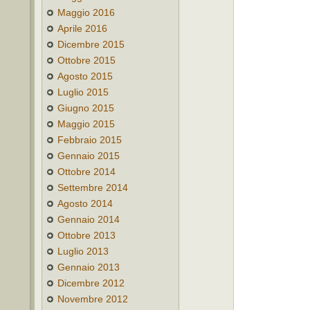
Maggio 2016
Aprile 2016
Dicembre 2015
Ottobre 2015
Agosto 2015
Luglio 2015
Giugno 2015
Maggio 2015
Febbraio 2015
Gennaio 2015
Ottobre 2014
Settembre 2014
Agosto 2014
Gennaio 2014
Ottobre 2013
Luglio 2013
Gennaio 2013
Dicembre 2012
Novembre 2012