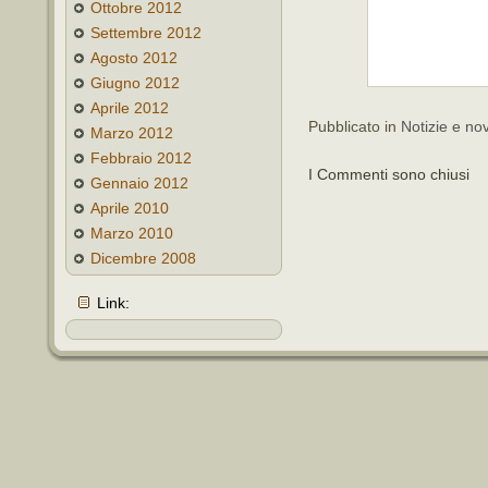
Ottobre 2012
Settembre 2012
Agosto 2012
Giugno 2012
Aprile 2012
Pubblicato in
Notizie e nov
Marzo 2012
Febbraio 2012
I Commenti sono chiusi
Gennaio 2012
Aprile 2010
Marzo 2010
Dicembre 2008
Link: