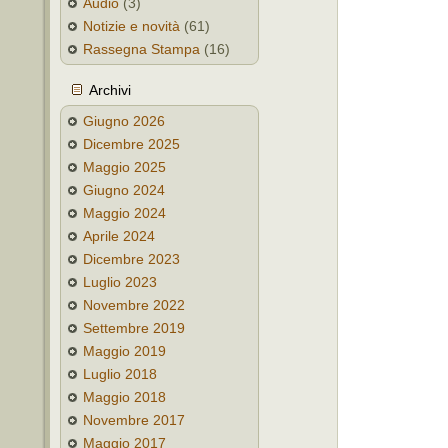
Audio
(3)
Notizie e novità
(61)
Rassegna Stampa
(16)
Archivi
Giugno 2026
Dicembre 2025
Maggio 2025
Giugno 2024
Maggio 2024
Aprile 2024
Dicembre 2023
Luglio 2023
Novembre 2022
Settembre 2019
Maggio 2019
Luglio 2018
Maggio 2018
Novembre 2017
Maggio 2017