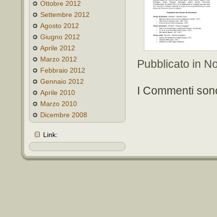
Ottobre 2012
Settembre 2012
Agosto 2012
Giugno 2012
Aprile 2012
Marzo 2012
Pubblicato in
No
Febbraio 2012
Gennaio 2012
I Commenti sono
Aprile 2010
Marzo 2010
Dicembre 2008
Link: