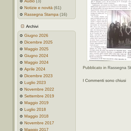
Audio
(3)
Notizie e novità
(61)
Rassegna Stampa
(16)
Archivi
Giugno 2026
Dicembre 2025
Maggio 2025
Giugno 2024
Maggio 2024
Pubblicato in
Rassegna S
Aprile 2024
Dicembre 2023
I Commenti sono chiusi
Luglio 2023
Novembre 2022
Settembre 2019
Maggio 2019
Luglio 2018
Maggio 2018
Novembre 2017
Maggio 2017