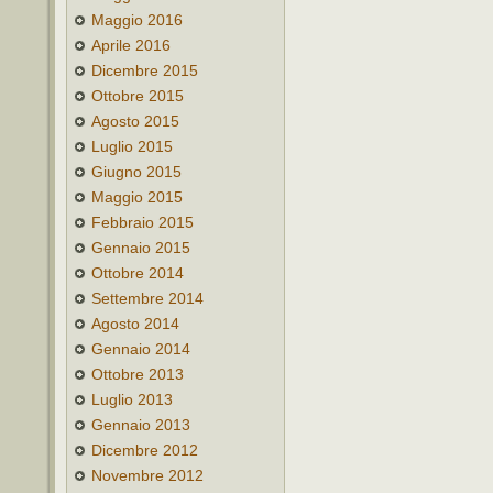
Maggio 2016
Aprile 2016
Dicembre 2015
Ottobre 2015
Agosto 2015
Luglio 2015
Giugno 2015
Maggio 2015
Febbraio 2015
Gennaio 2015
Ottobre 2014
Settembre 2014
Agosto 2014
Gennaio 2014
Ottobre 2013
Luglio 2013
Gennaio 2013
Dicembre 2012
Novembre 2012