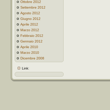
Ottobre 2012
Settembre 2012
Agosto 2012
Giugno 2012
Aprile 2012
Marzo 2012
Febbraio 2012
Gennaio 2012
Aprile 2010
Marzo 2010
Dicembre 2008
Link: