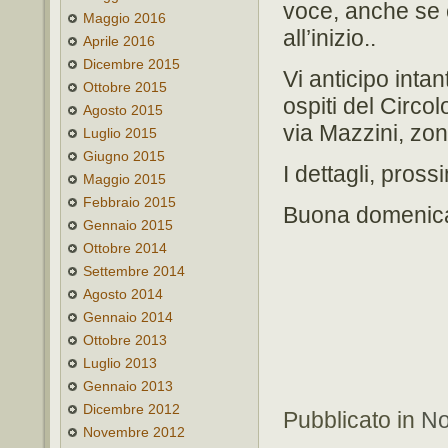
voce, anche se 
Maggio 2016
all’inizio..
Aprile 2016
Dicembre 2015
Vi anticipo int
Ottobre 2015
ospiti del Circol
Agosto 2015
via Mazzini, zo
Luglio 2015
Giugno 2015
I dettagli, pros
Maggio 2015
Febbraio 2015
Buona domenic
Gennaio 2015
Ottobre 2014
Settembre 2014
Agosto 2014
Gennaio 2014
Ottobre 2013
Luglio 2013
Gennaio 2013
Dicembre 2012
Pubblicato in
No
Novembre 2012