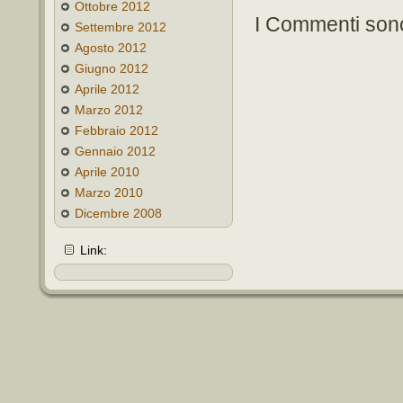
Ottobre 2012
I Commenti sono
Settembre 2012
Agosto 2012
Giugno 2012
Aprile 2012
Marzo 2012
Febbraio 2012
Gennaio 2012
Aprile 2010
Marzo 2010
Dicembre 2008
Link: